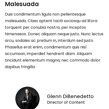
Malesuada
Duis condimentum ligula non pellentesque
malesuada. Class aptent taciti sociosqu ad litora
torquent per conubia nostra, per inceptos
himenaeos. Donec aliquam neque justo. Nunc lectus
arcu, sodales ac pretium in, interdum sed justo.
Phasellus erat enim, condimentum quis nisl
accumsan, imperdiet hendrerit diam. Aliquam
tincidunt elementum magna, nec commodo dolor
dapibus fringilla.
Glenn DiBenedetto
Director of Content