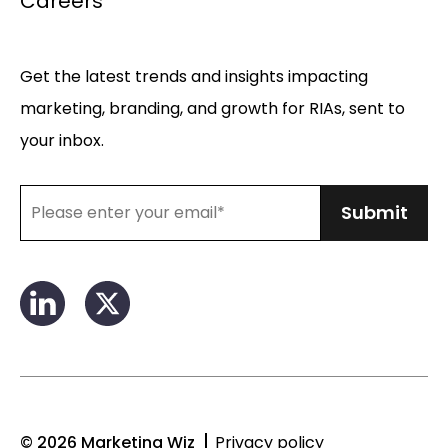
Careers
Get the latest trends and insights impacting
marketing, branding, and growth for RIAs, sent to
your inbox.
© 2026 Marketing Wiz
Privacy policy