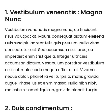
1. Vestibulum venenatis : Magna
Nunc
Vestibulum venenatis magna nunc, eu tincidunt
risus volutpat at. Mauris consequat dictum eleifend.
Duis suscipit laoreet felis quis pretium. Nulla vitae
consectetur est. Sed accumsan risus arcu, eu
imperdiet enim tristique a. Integer ultricies
accumsan dictum. Vestibulum porttitor vestibulum
risus, at malesuada magna efficitur at. Vivamus
neque dolor, pharetra vel turpis a, mollis gravida
augue. Phasellus et enim massa. Nulla nibh nibh,
molestie sit amet ligula in, gravida blandit turpis.
2. Duis condimentum :