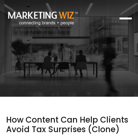
How Content Can Help Clients
Avoid Tax Surprises (Clone)