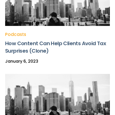
Podcasts
How Content Can Help Clients Avoid Tax
Surprises (Clone)
January 6, 2023