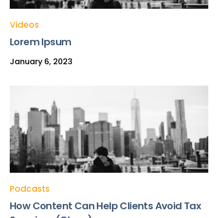
Videos
Lorem Ipsum
January 6, 2023
Podcasts
How Content Can Help Clients Avoid Tax