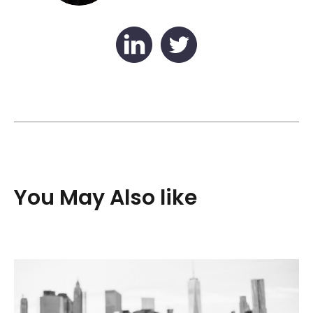
You May Also like