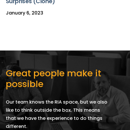
Surprises (Clone)
January 6, 2023
Great people make it
possible
Our team knows the RIA space, but we also
like to think outside the box. This means
that we have the experience to do things
different.