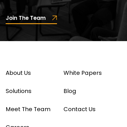
Join The Team
About Us
White Papers
Solutions
Blog
Meet The Team
Contact Us